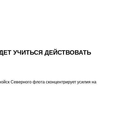
ДЕТ УЧИТЬСЯ ДЕЙСТВОВАТЬ
войск Северного флота сконцентрирует усилия на