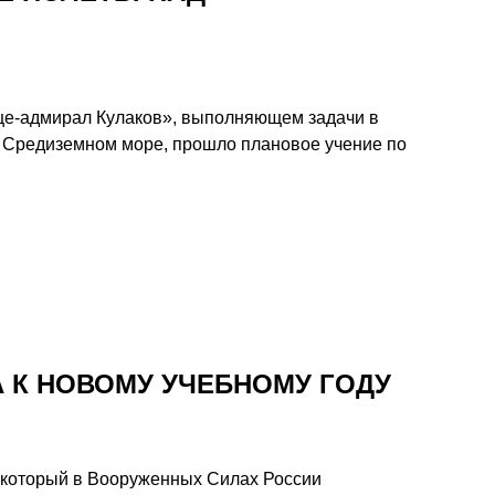
це-адмирал Кулаков», выполняющем задачи в
в Средиземном море, прошло плановое учение по
 К НОВОМУ УЧЕБНОМУ ГОДУ
, который в Вооруженных Силах России