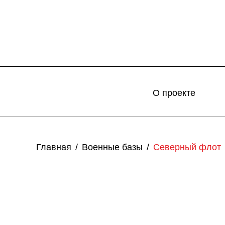
О проекте
Главная
Военные базы
Северный флот