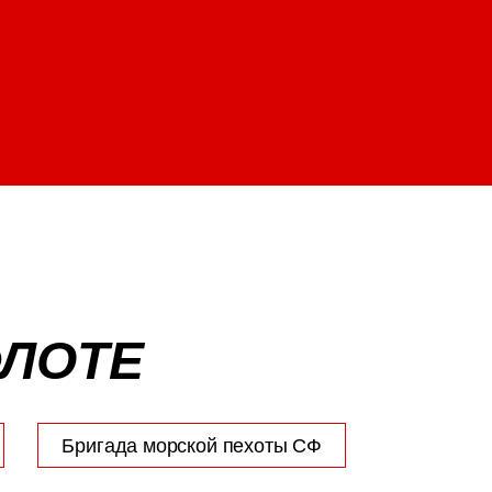
ФЛОТЕ
Бригада морской пехоты СФ