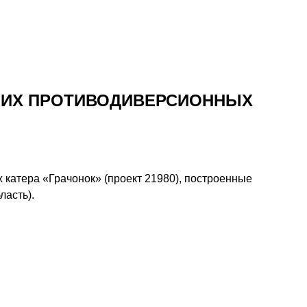
ШИХ ПРОТИВОДИВЕРСИОННЫХ
катера «Грачонок» (проект 21980), построенные
ласть).