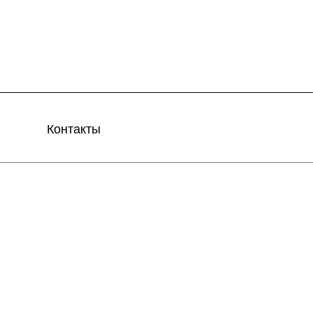
Контакты