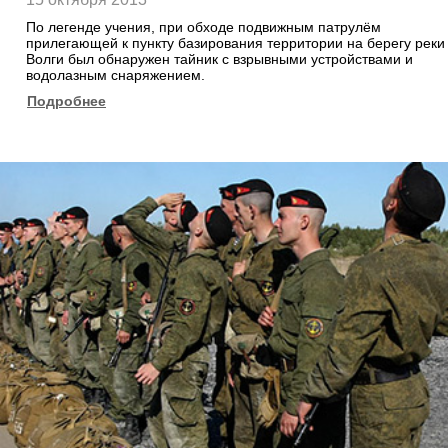
По легенде учения, при обходе подвижным патрулём
прилегающей к пункту базирования территории на берегу реки
Волги был обнаружен тайник с взрывными устройствами и
водолазным снаряжением.
Подробнее