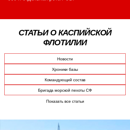
СТАТЬИ О КАСПИЙСКОЙ
ФЛОТИЛИИ
Новости
Хроники базы
Командующий состав
Бригада морской пехоты СФ
Показать все статьи