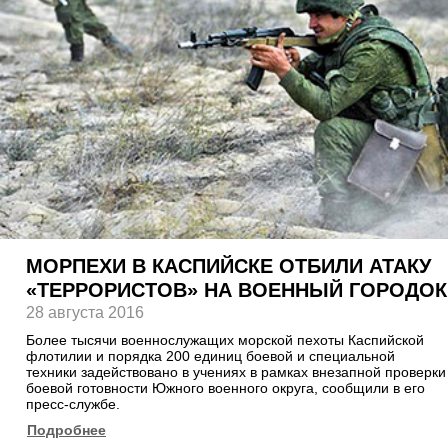
МОРПЕХИ В КАСПИЙСКЕ ОТБИЛИ АТАКУ
«ТЕРРОРИСТОВ» НА ВОЕННЫЙ ГОРОДОК
28 августа 2016
Более тысячи военнослужащих морской пехоты Каспийской
флотилии и порядка 200 единиц боевой и специальной
техники задействовано в учениях в рамках внезапной проверки
боевой готовности Южного военного округа, сообщили в его
пресс-службе.
Подробнее