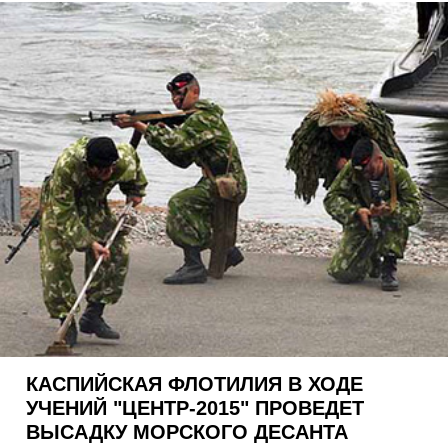
КАСПИЙСКАЯ ФЛОТИЛИЯ В ХОДЕ
УЧЕНИЙ "ЦЕНТР-2015" ПРОВЕДЕТ
ВЫСАДКУ МОРСКОГО ДЕСАНТА