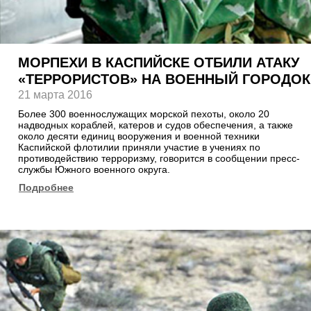
МОРПЕХИ В КАСПИЙСКЕ ОТБИЛИ АТАКУ
«ТЕРРОРИСТОВ» НА ВОЕННЫЙ ГОРОДОК
21 марта 2016
Более 300 военнослужащих морской пехоты, около 20
надводных кораблей, катеров и судов обеспечения, а также
около десяти единиц вооружения и военной техники
Каспийской флотилии приняли участие в учениях по
противодействию терроризму, говорится в сообщении пресс-
службы Южного военного округа.
Подробнее