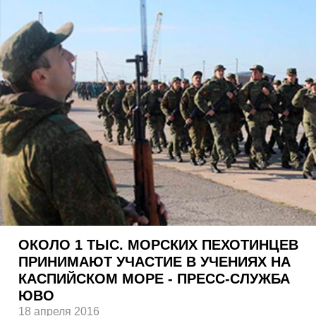
ОКОЛО 1 ТЫС. МОРСКИХ ПЕХОТИНЦЕВ
ПРИНИМАЮТ УЧАСТИЕ В УЧЕНИЯХ НА
КАСПИЙСКОМ МОРЕ - ПРЕСС-СЛУЖБА
ЮВО
18 апреля 2016