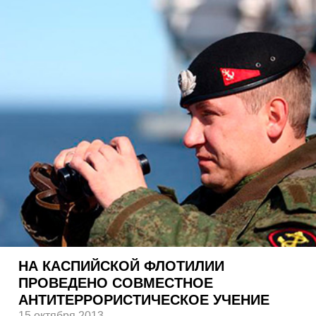
НА КАСПИЙСКОЙ ФЛОТИЛИИ
ПРОВЕДЕНО СОВМЕСТНОЕ
АНТИТЕРРОРИСТИЧЕСКОЕ УЧЕНИЕ
15 октября 2013