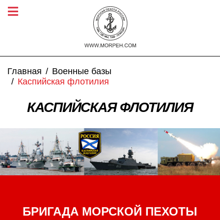
Главная
Военные базы
Каспийская флотилия
КАСПИЙСКАЯ ФЛОТИЛИЯ
БРИГАДА МОРСКОЙ ПЕХОТЫ