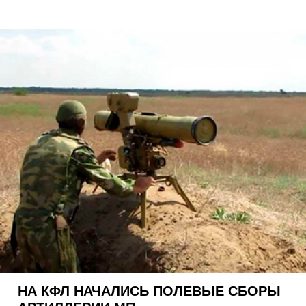
НА КФЛ НАЧАЛИСЬ ПОЛЕВЫЕ СБОРЫ