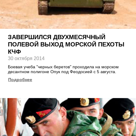
ЗАВЕРШИЛСЯ ДВУХМЕСЯЧНЫЙ
ПОЛЕВОЙ ВЫХОД МОРСКОЙ ПЕХОТЫ
КЧФ
30 октября 2014
Боевая учеба "черных беретов" проходила на морском
десантном полигоне Опук под Феодосией с 5 августа.
Подробнее