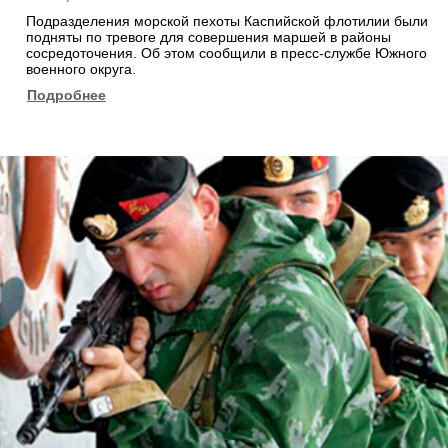
Подразделения морской пехоты Каспийской флотилии были
подняты по тревоге для совершения маршей в районы
сосредоточения. Об этом сообщили в пресс-службе Южного
военного округа.
Подробнее