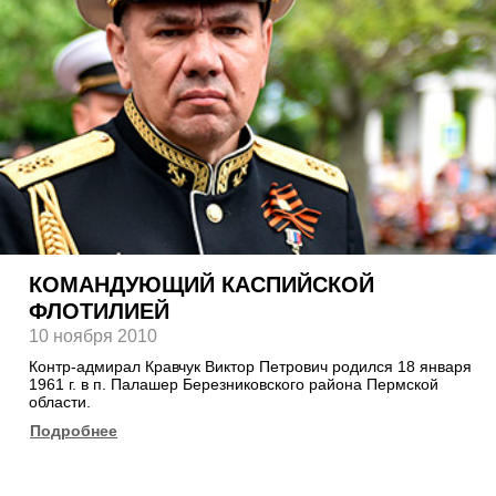
КОМАНДУЮЩИЙ КАСПИЙСКОЙ
ФЛОТИЛИЕЙ
10 ноября 2010
Контр-адмирал Кравчук Виктор Петрович родился 18 января
1961 г. в п. Палашер Березниковского района Пермской
области.
Подробнее