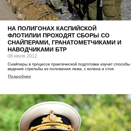
НА ПОЛИГОНАХ КАСПИЙСКОЙ
ФЛОТИЛИИ ПРОХОДЯТ СБОРЫ СО
СНАЙПЕРАМИ, ГРАНАТОМЕТЧИКАМИ И
НАВОДЧИКАМИ БТР
08 июля 2012
Снайперы в процессе практической подготовки изучат способы
ведения стрельбы из положения лежа, с колена и стоя.
Подробнее