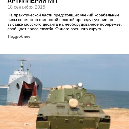
АРТИЛЛЕРИИ МП
18 сентября 2015
На пракктической части предстоящих учений корабельные
силы совместно с морской пехотой проведут учение по
высадке морского десанта на необорудованное побережье,
сообщает пресс-служба Южного военного округа.
Подробнее