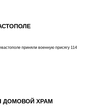
АСТОПОЛЕ
вастополе приняли военную присягу 114
Я ДОМОВОЙ ХРАМ