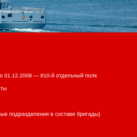
о 01.12.2008 — 810-й отдельный полк
оты
ые подразделения в составе бригады)