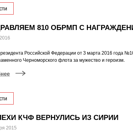
сти
РАВЛЯЕМ 810 ОБРМП С НАГРАЖДЕ
 2016
резидента Российской Федерации от 3 марта 2016 года №1
аменного Черноморского флота за мужество и героизм.
бнее
сти
ЕХИ КЧФ ВЕРНУЛИСЬ ИЗ СИРИИ
ря 2015