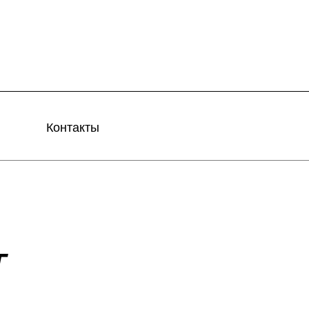
Контакты
Т