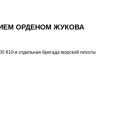
НИЕМ ОРДЕНОМ ЖУКОВА
00 810-я отдельная бригада морской пехоты