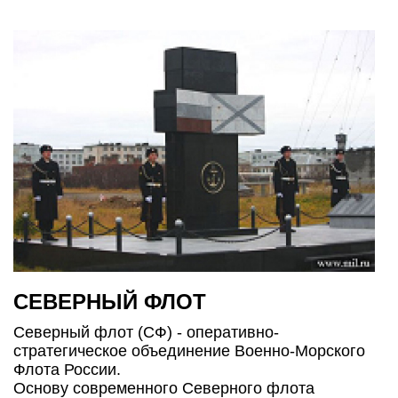
СЕВЕРНЫЙ ФЛОТ
Северный флот (СФ) - оперативно-
стратегическое объединение Военно-Морского
Флота России.
Основу современного Северного флота