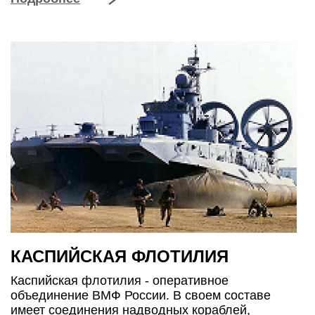
КАСПИЙСКАЯ ФЛОТИЛИЯ
Каспийская флотилия - оперативное
объединение ВМФ России. В своем составе
имеет соединения надводных кораблей,