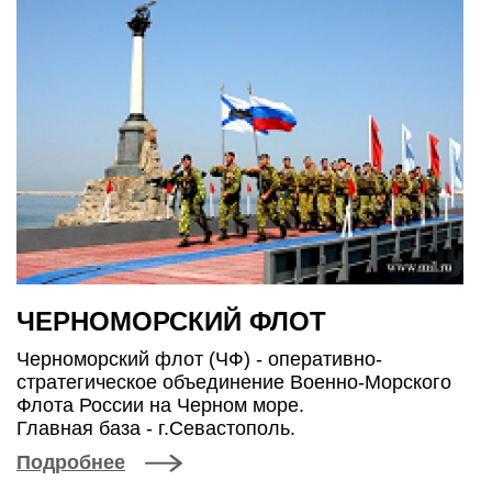
ЧЕРНОМОРСКИЙ ФЛОТ
Черноморский флот (ЧФ) - оперативно-
стратегическое объединение Военно-Морского
Флота России на Черном море.
Главная база - г.Севастополь.
Подробнее