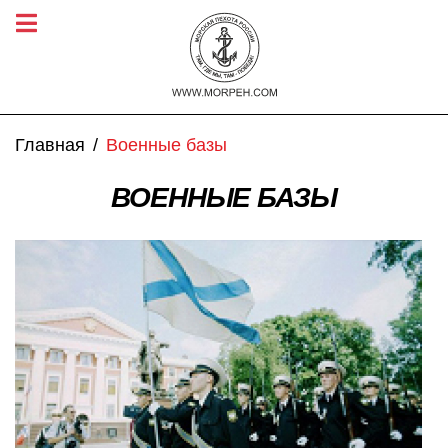
Главная
Военные базы
ВОЕННЫЕ БАЗЫ