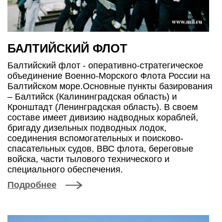
БАЛТИЙСКИЙ ФЛОТ
Балтийский флот - оперативно-стратегическое
объединение Военно-Морского Флота России на
Балтийском море.Основные пункты базирования
– Балтийск (Калининградская область) и
Кронштадт (Ленинградская область). В своем
составе имеет дивизию надводных кораблей,
бригаду дизельных подводных лодок,
соединения вспомогательных и поисково-
спасательных судов, ВВС флота, береговые
войска, части тылового технического и
специального обеспечения.
Подробнее