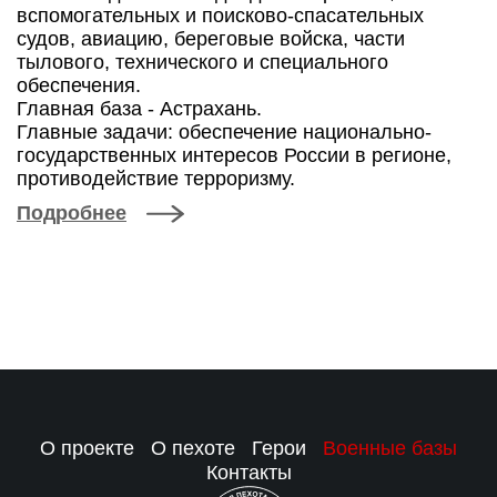
вспомогательных и поисково-спасательных
судов, авиацию, береговые войска, части
тылового, технического и специального
обеспечения.
Главная база - Астрахань.
Главные задачи: обеспечение национально-
государственных интересов России в регионе,
противодействие терроризму.
Подробнее
О проекте
О пехоте
Герои
Военные базы
Контакты