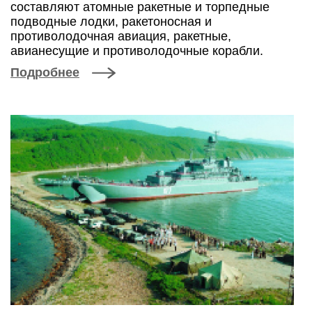
составляют атомные ракетные и торпедные
подводные лодки, ракетоносная и
противолодочная авиация, ракетные,
авианесущие и противолодочные корабли.
Подробнее