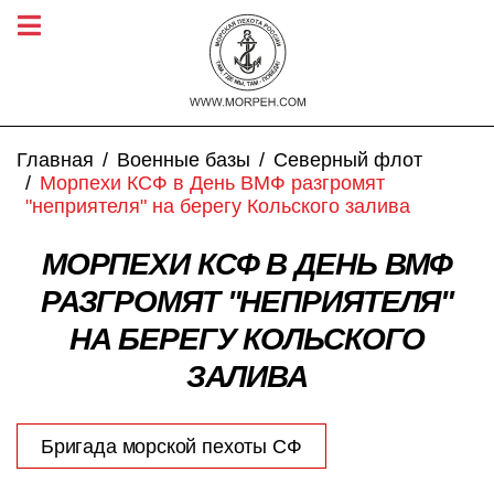
Главная
Военные базы
Северный флот
Морпехи КСФ в День ВМФ разгромят
"неприятеля" на берегу Кольского залива
МОРПЕХИ КСФ В ДЕНЬ ВМФ
РАЗГРОМЯТ "НЕПРИЯТЕЛЯ"
НА БЕРЕГУ КОЛЬСКОГО
ЗАЛИВА
Бригада морской пехоты СФ