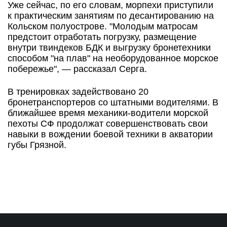
Уже сейчас, по его словам, морпехи приступили
к практическим занятиям по десантированию на
Кольском полуострове. "Молодым матросам
предстоит отработать погрузку, размещение
внутри твиндеков БДК и выгрузку бронетехники
способом "на плав" на необорудованное морское
побережье", — рассказал Серга.
В тренировках задействовано 20
бронетранспортеров со штатными водителями. В
ближайшее время механики-водители морской
пехоты СФ продолжат совершенствовать свои
навыки в вождении боевой техники в акватории
губы Грязной.