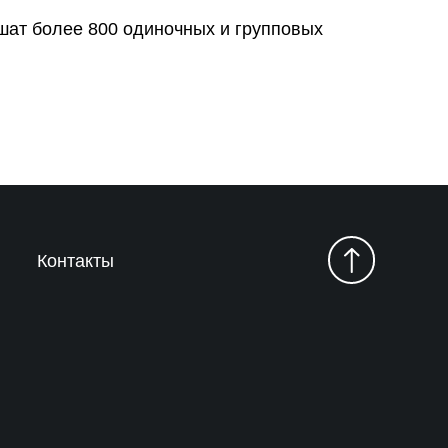
шат более 800 одиночных и групповых
Контакты