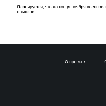
Планируется, что до конца ноября военнос
прыжков.
О проекте