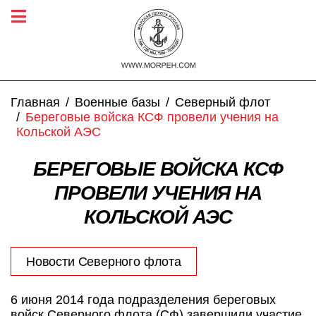
Главная
Военные базы
Северный флот
Береговые войска КСФ провели учения на
Кольской АЭС
БЕРЕГОВЫЕ ВОЙСКА КСФ
ПРОВЕЛИ УЧЕНИЯ НА
КОЛЬСКОЙ АЭС
Новости Северного флота
6 июня 2014 года подразделения береговых
войск Северного флота (СФ) завершили участие