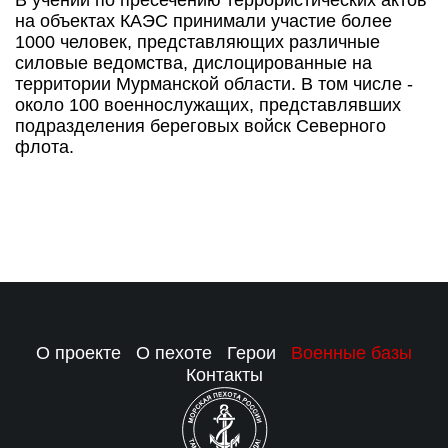
В учении по пресечению террористических актов
на объектах КАЭС принимали участие более
1000 человек, представляющих различные
силовые ведомства, дислоцированные на
территории Мурманской области. В том числе -
около 100 военнослужащих, представлявших
подразделения береговых войск Северного
флота.
О проекте
О пехоте
Герои
Военные базы
Контакты