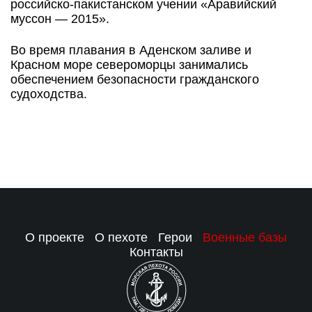
российско-пакистанском учении «Аравийский
муссон — 2015».
Во время плавания в Аденском заливе и
Красном море североморцы занимались
обеспечением безопасности гражданского
судоходства.
О проекте
О пехоте
Герои
Военные базы
Контакты