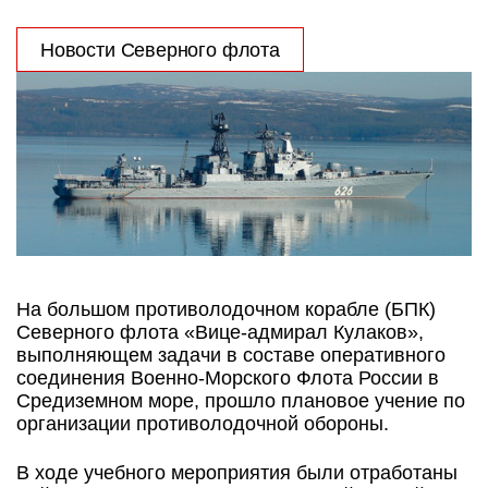
Новости Северного флота
На большом противолодочном корабле (БПК)
Северного флота «Вице-адмирал Кулаков»,
выполняющем задачи в составе оперативного
соединения Военно-Морского Флота России в
Средиземном море, прошло плановое учение по
организации противолодочной обороны.
В ходе учебного мероприятия были отработаны