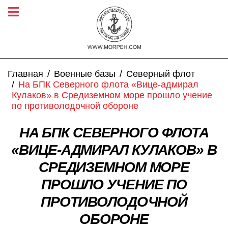
Главная
Военные базы
Северный флот
На БПК Северного флота «Вице-адмирал
Кулаков» в Средиземном море прошло учение
по противолодочной обороне
НА БПК СЕВЕРНОГО ФЛОТА
«ВИЦЕ-АДМИРАЛ КУЛАКОВ» В
СРЕДИЗЕМНОМ МОРЕ
ПРОШЛО УЧЕНИЕ ПО
ПРОТИВОЛОДОЧНОЙ
ОБОРОНЕ