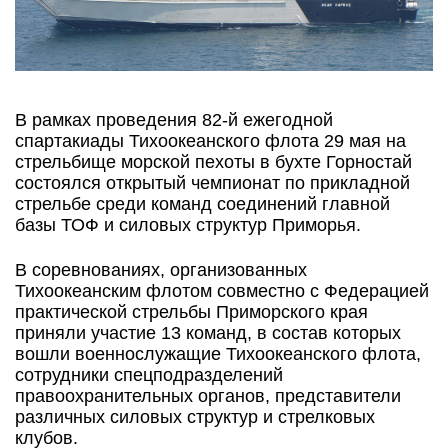
В рамках проведения 82-й ежегодной
спартакиады Тихоокеанского флота 29 мая на
стрельбище морской пехоты в бухте Горностай
состоялся открытый чемпионат по прикладной
стрельбе среди команд соединений главной
базы ТОФ и силовых структур Приморья.
В соревнованиях, организованных
Тихоокеанским флотом совместно с Федерацией
практической стрельбы Приморского края
приняли участие 13 команд, в состав которых
вошли военнослужащие Тихоокеанского флота,
сотрудники спецподразделений
правоохранительных органов, представители
различных силовых структур и стрелковых
клубов.