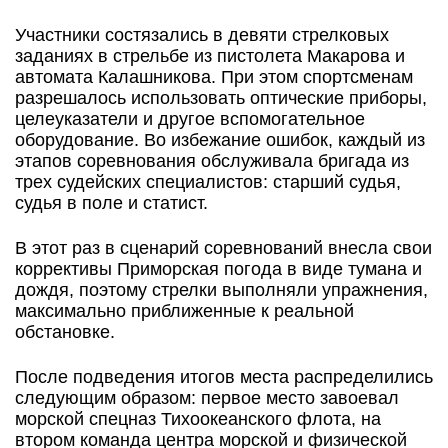
Участники состязались в девяти стрелковых
заданиях в стрельбе из пистолета Макарова и
автомата Калашникова. При этом спортсменам
разрешалось использовать оптические приборы,
целеуказатели и другое вспомогательное
оборудование. Во избежание ошибок, каждый из
этапов соревнования обслуживала бригада из
трех судейских специалистов: старший судья,
судья в поле и статист.
В этот раз в сценарий соревнований внесла свои
коррективы Приморская погода в виде тумана и
дождя, поэтому стрелки выполняли упражнения,
максимально приближенные к реальной
обстановке.
После подведения итогов места распределились
следующим образом: первое место завоевал
морской спецназ Тихоокеанского флота, на
втором команда центра морской и физической