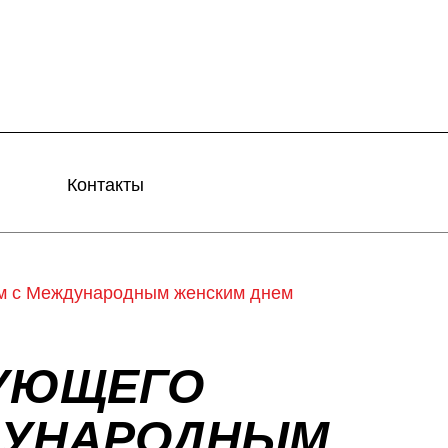
Контакты
м с Международным женским днем
УЮЩЕГО
ДУНАРОДНЫМ