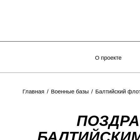
О проекте
Главная
Военные базы
Балтийский фло
ПОЗДР
БАЛТИЙСКИ