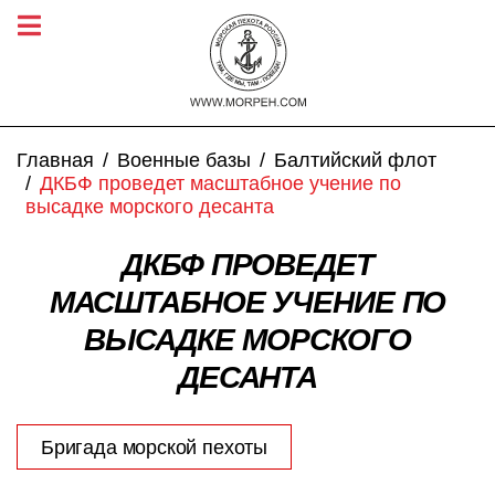
Главная
Военные базы
Балтийский флот
ДКБФ проведет масштабное учение по
высадке морского десанта
ДКБФ ПРОВЕДЕТ
МАСШТАБНОЕ УЧЕНИЕ ПО
ВЫСАДКЕ МОРСКОГО
ДЕСАНТА
Бригада морской пехоты