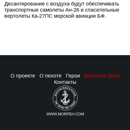
Десантирование с воздуха будут обеспечивать
транспортные самолеты Ан-26 и спасательные
вертолеты Ка-27ПС морской авиации БФ.
О проекте
О пехоте
Герои
Военные базы
Контакты