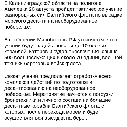
В Калининградской области на полигоне
Хмелевка 20 августа пройдет тактическое учение
разнородных сил Балтийского флота по высадке
морского десанта на необорудованное
побережье.
В сообщении Минобороны РФ уточняется, что в
учении будут задействованы до 10 боевых
кораблей, катеров и судов обеспечения, свыше
500 военнослужащих и около 70 единиц военной
техники береговых войск флота.
Сюжет учений предполагает отработку всего
комплекса действий по подготовке и
десантированию на необорудованное
побережье. Мероприятие начнется с погрузки
бронетехники и личного состава на большие
десантные корабли Балтийского флота, с
которых, после перехода морем и будет
осуществляться высадка на берег.