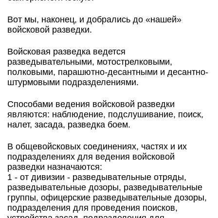
Вот мы, наконец, и добрались до «нашей»
войсковой разведки.
Войсковая разведка ведется
разведывательными, мотострелковыми,
полковыми, парашютно-десантными и десантно-
штурмовыми подразделениями.
Способами ведения войсковой разведки
являются: наблюдение, подслушивание, поиск,
налет, засада, разведка боем.
В общевойсковых соединениях, частях и их
подразделениях для ведения войсковой
разведки назначаются:
1 - от дивизии - разведывательные отряды,
разведывательные дозоры, разведывательные
группы, офицерские разведывательные дозоры,
подразделения для проведения поисков,