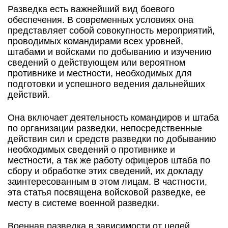
Разведка есть важнейший вид боевого
обеспечения. В современных условиях она
представляет собой совокупность мероприятий,
проводимых командирами всех уровней,
штабами и войсками по добыванию и изучению
сведений о действующем или вероятном
противнике и местности, необходимых для
подготовки и успешного ведения дальнейших
действий.
Она включает деятельность командиров и штаба
по организации разведки, непосредственные
действия сил и средств разведки по добыванию
необходимых сведений о противнике и
местности, а так же работу офицеров штаба по
сбору и обработке этих сведений, их докладу
заинтересованным в этом лицам. В частности,
эта статья посвящена войсковой разведке, ее
месту в системе военной разведки.
Военная разведка в зависимости от целей,