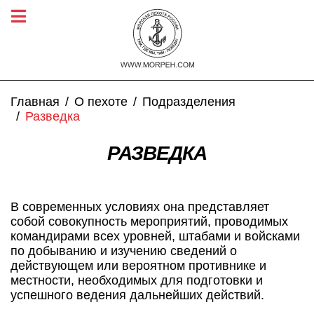
Главная
О пехоте
Подразделения
Разведка
РАЗВЕДКА
В современных условиях она представляет
собой совокупность мероприятий, проводимых
командирами всех уровней, штабами и войсками
по добыванию и изучению сведений о
действующем или вероятном противнике и
местности, необходимых для подготовки и
успешного ведения дальнейших действий.