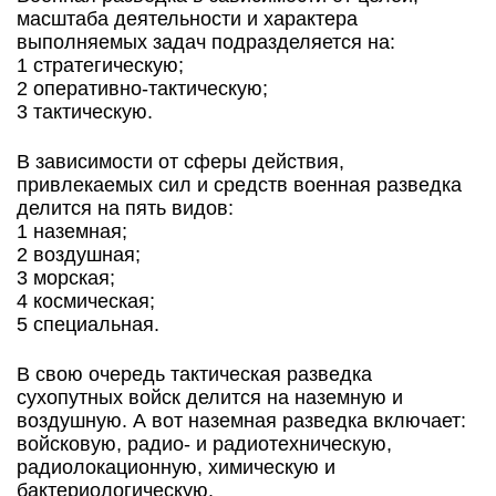
масштаба деятельности и характера
выполняемых задач подразделяется на:
1 стратегическую;
2 оперативно-тактическую;
3 тактическую.
В зависимости от сферы действия,
привлекаемых сил и средств военная разведка
делится на пять видов:
1 наземная;
2 воздушная;
3 морская;
4 космическая;
5 специальная.
В свою очередь тактическая разведка
сухопутных войск делится на наземную и
воздушную. А вот наземная разведка включает:
войсковую, радио- и радиотехническую,
радиолокационную, химическую и
бактериологическую.