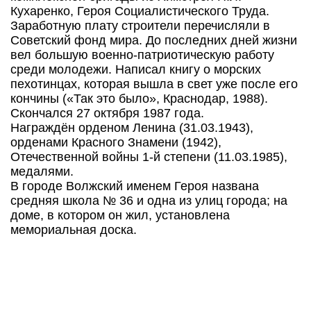
Кухаренко, Героя Социалистического Труда.
Заработную плату строители перечисляли в
Советский фонд мира. До последних дней жизни
вел большую военно-патриотическую работу
среди молодежи. Написал книгу о морских
пехотинцах, которая вышла в свет уже после его
кончины («Так это было», Краснодар, 1988).
Скончался 27 октября 1987 года.
Награждён орденом Ленина (31.03.1943),
орденами Красного Знамени (1942),
Отечественной войны 1-й степени (11.03.1985),
медалями.
В городе Волжский именем Героя названа
средняя школа № 36 и одна из улиц города; на
доме, в котором он жил, установлена
мемориальная доска.