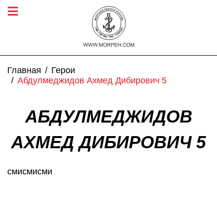
Главная
Герои
Абдулмеджидов Ахмед Дибирович 5
АБДУЛМЕДЖИДОВ
АХМЕД ДИБИРОВИЧ 5
смисмисми